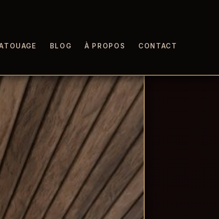
ATOUAGE
BLOG
À PROPOS
CONTACT