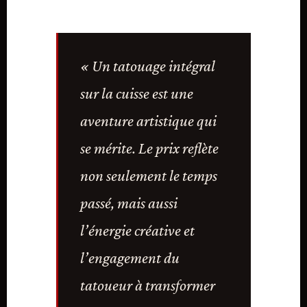
« Un tatouage intégral
sur la cuisse est une
aventure artistique qui
se mérite. Le prix reflète
non seulement le temps
passé, mais aussi
l’énergie créative et
l’engagement du
tatoueur à transformer