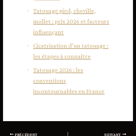
Tatouage pied, cheville,
mollet : prix 2026 et facteurs
influençant
Cicatrisation d’un tatouage :
les étapes à connaître
Tatouage 2026 : les
conventions
incontournables en France
PRÉCÉDENT
SUIVANT