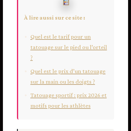
À lire aussi sur ce site :
Quel est le tarif pour un
tatouage sur le pied ou l’orteil
?
Quel est le prix d’un tatouage
sur la main ou les doigts ?
Tatouage sportif : prix 2026 et
motifs pour les athlètes