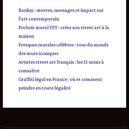
Banksy : œuvres, messages et impact sur
l’art contemporain
Pochoir mural DIY : créer son street art à la
maison
Fresques murales célèbres : tour du monde
des murs iconiques
Artistes street art français : les 15 noms à
connaître
Graffiti légal en France : où et comment
peindre en toute légalité