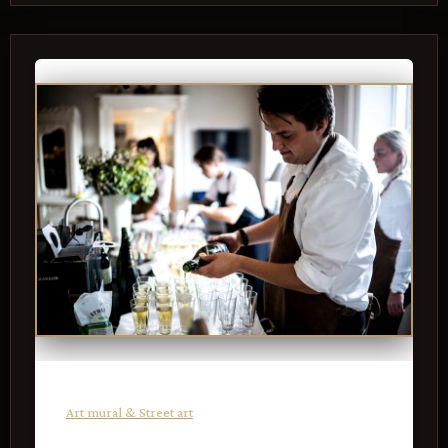
Art mural & Street art