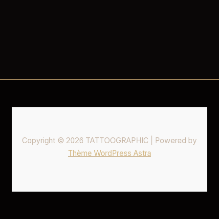
Copyright © 2026 TATTOOGRAPHIC | Powered by
Thème WordPress Astra