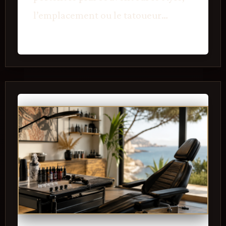
l’emplacement ou le tatoueur…